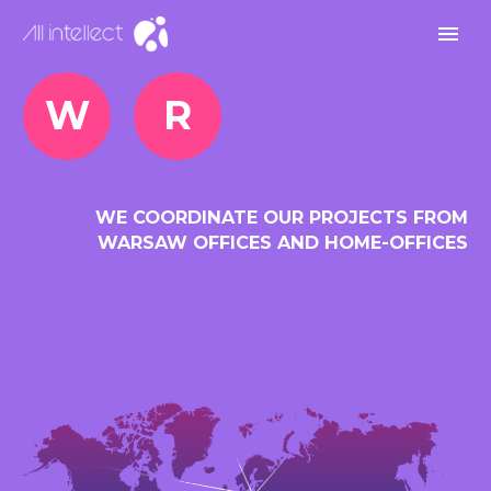
W
R
WE COORDINATE OUR PROJECTS FROM
WARSAW OFFICES AND HOME-OFFICES