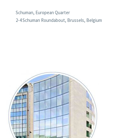
Schuman, European Quarter
2-4 Schuman Roundabout, Brussels, Belgium